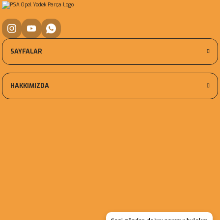
SAYFALAR
HAKKIMIZDA