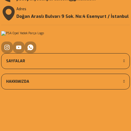
Adres
Doğan Araslı Bulvarı 9 Sok. No:4 Esenyurt / İstanbul
SAYFALAR
HAKKIMIZDA