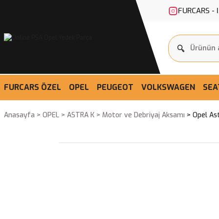
FURCARS - 
FURCARS ÖZEL
OPEL
PEUGEOT
VOLKSWAGEN
SEA
Anasayfa
OPEL
ASTRA K
Motor ve Debriyaj Aksamı
Opel Ast