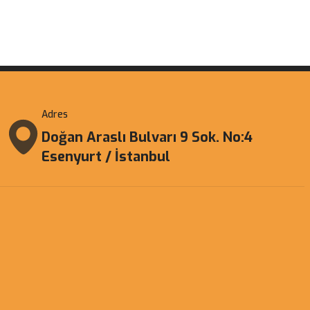
Adres
Doğan Araslı Bulvarı 9 Sok. No:4
Esenyurt / İstanbul