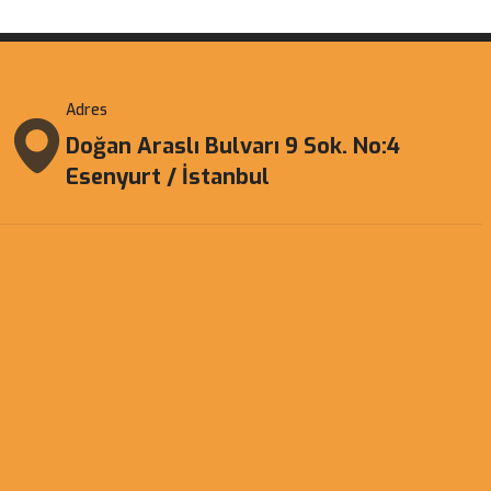
Adres
Doğan Araslı Bulvarı 9 Sok. No:4
Esenyurt / İstanbul