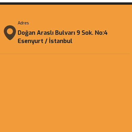
Adres
Doğan Araslı Bulvarı 9 Sok. No:4
Esenyurt / İstanbul