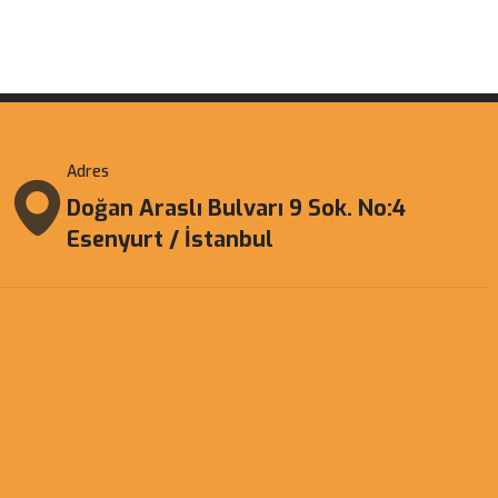
Adres
Doğan Araslı Bulvarı 9 Sok. No:4
Esenyurt / İstanbul