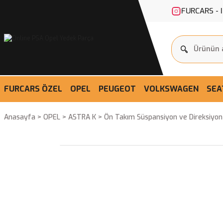
FURCARS - 
FURCARS ÖZEL
OPEL
PEUGEOT
VOLKSWAGEN
SEA
Anasayfa
OPEL
ASTRA K
Ön Takım Süspansiyon ve Direksiyon