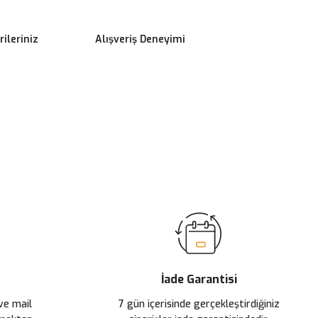
ileriniz
Alışveriş Deneyimi
ilirsiniz.
İade Garantisi
 ve mail
7 gün içerisinde gerçekleştirdiğiniz