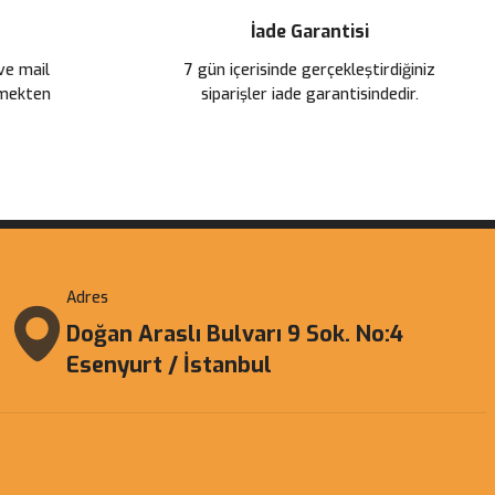
İade Garantisi
 ve mail
7 gün içerisinde gerçekleştirdiğiniz
çmekten
siparişler iade garantisindedir.
Adres
Doğan Araslı Bulvarı 9 Sok. No:4
Esenyurt / İstanbul