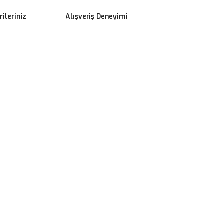
ileriniz
Alışveriş Deneyimi