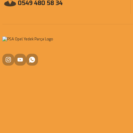
0549 480 58 34