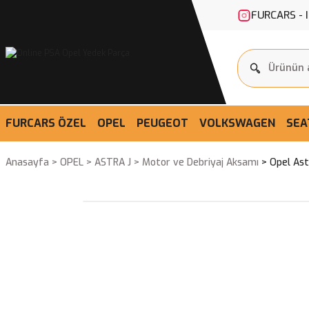
FURCARS - 
FURCARS ÖZEL
OPEL
PEUGEOT
VOLKSWAGEN
SEA
Anasayfa
OPEL
ASTRA J
Motor ve Debriyaj Aksamı
Opel Ast