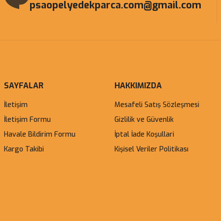
psaopelyedekparca.com@gmail.com
SAYFALAR
HAKKIMIZDA
İletişim
Mesafeli Satış Sözleşmesi
İletişim Formu
Gizlilik ve Güvenlik
Havale Bildirim Formu
İptal İade Koşullari
Kargo Takibi
Kişisel Veriler Politikası