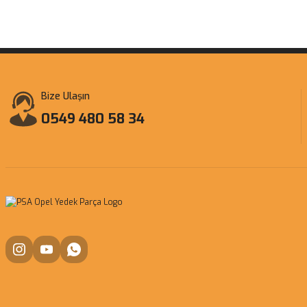
Bize Ulaşın
0549 480 58 34