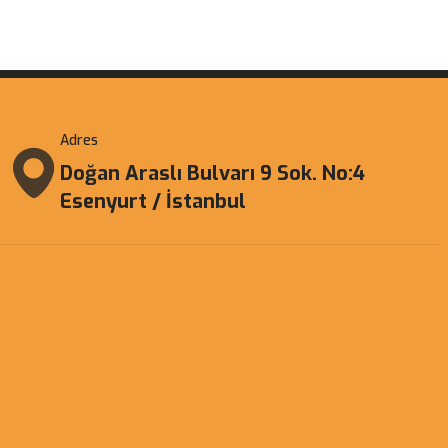
Adres
Doğan Araslı Bulvarı 9 Sok. No:4
Esenyurt / İstanbul