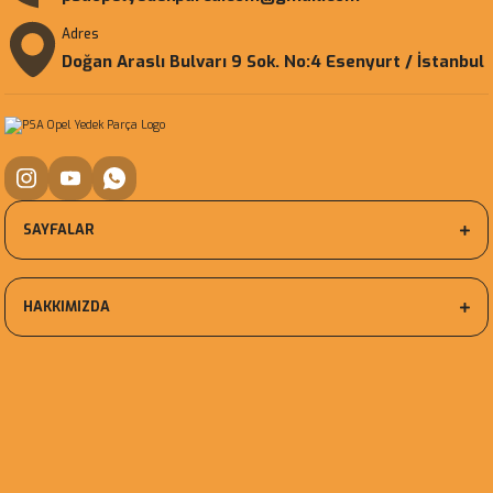
Adres
Doğan Araslı Bulvarı 9 Sok. No:4 Esenyurt / İstanbul
SAYFALAR
HAKKIMIZDA