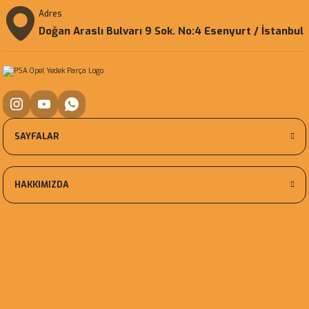
Adres
Doğan Araslı Bulvarı 9 Sok. No:4 Esenyurt / İstanbul
SAYFALAR
HAKKIMIZDA