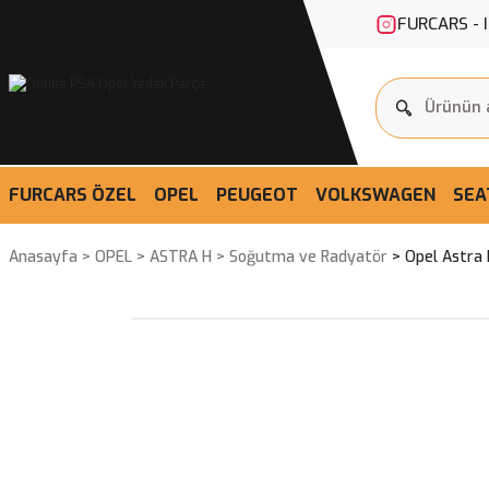
FURCARS - 
FURCARS ÖZEL
OPEL
PEUGEOT
VOLKSWAGEN
SEA
Anasayfa
OPEL
ASTRA H
Soğutma ve Radyatör
Opel Astra 