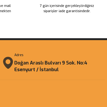
 ve mail
7 gün içerisinde gerçekleştirdiğiniz
çmekten
siparişler iade garantisindedir.
Adres
Doğan Araslı Bulvarı 9 Sok. No:4
Esenyurt / İstanbul