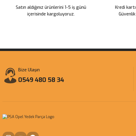
Satın aldığınız ürünlerini 1-5 iş günü
Kredi kartı
içerisinde kargoluyoruz.
Güvenlik
Bize Ulaşın
0549 480 58 34