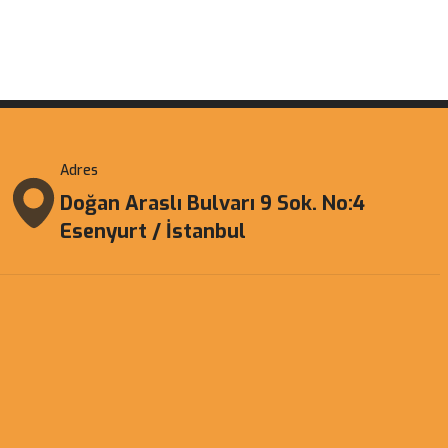
Adres
Doğan Araslı Bulvarı 9 Sok. No:4
Esenyurt / İstanbul