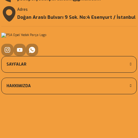
Adres
Doğan Araslı Bulvarı 9 Sok. No:4 Esenyurt / İstanbul
SAYFALAR
HAKKIMIZDA