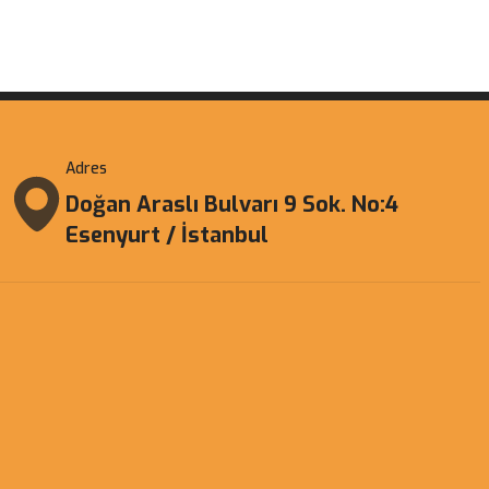
Adres
Doğan Araslı Bulvarı 9 Sok. No:4
Esenyurt / İstanbul