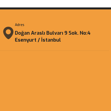
Adres
Doğan Araslı Bulvarı 9 Sok. No:4
Esenyurt / İstanbul