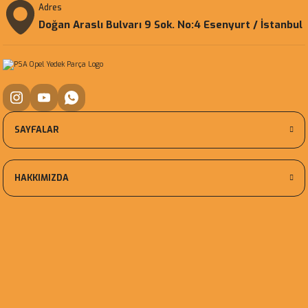
Adres
Doğan Araslı Bulvarı 9 Sok. No:4 Esenyurt / İstanbul
SAYFALAR
HAKKIMIZDA