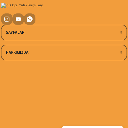
SAYFALAR
HAKKIMIZDA