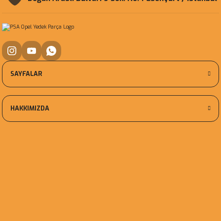
SAYFALAR
HAKKIMIZDA