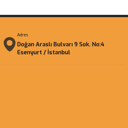
Adres
Doğan Araslı Bulvarı 9 Sok. No:4
Esenyurt / İstanbul