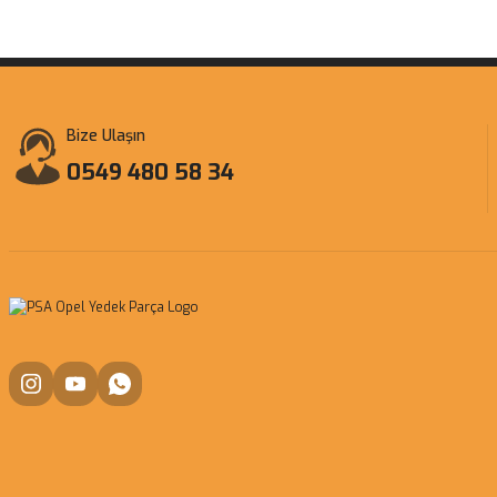
Bize Ulaşın
0549 480 58 34