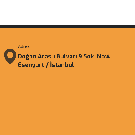
Adres
Doğan Araslı Bulvarı 9 Sok. No:4
Esenyurt / İstanbul