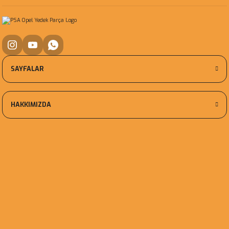
SAYFALAR
HAKKIMIZDA