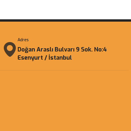
Adres
Doğan Araslı Bulvarı 9 Sok. No:4
Esenyurt / İstanbul