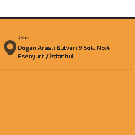
Adres
Doğan Araslı Bulvarı 9 Sok. No:4
Esenyurt / İstanbul