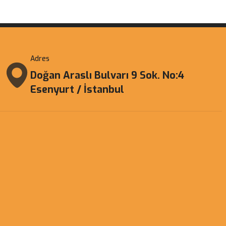
Adres
Doğan Araslı Bulvarı 9 Sok. No:4
Esenyurt / İstanbul