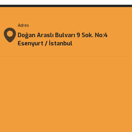
Adres
Doğan Araslı Bulvarı 9 Sok. No:4
Esenyurt / İstanbul