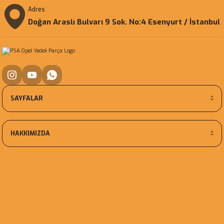
Adres
Doğan Araslı Bulvarı 9 Sok. No:4 Esenyurt / İstanbul
SAYFALAR
HAKKIMIZDA