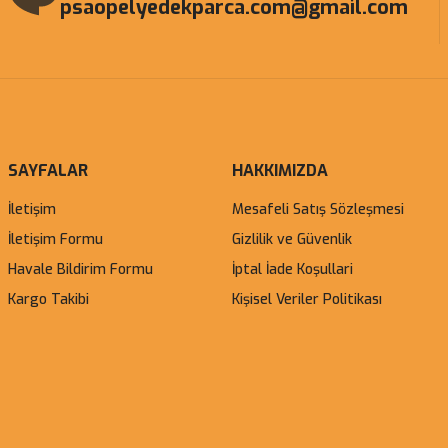
psaopelyedekparca.com@gmail.com
SAYFALAR
HAKKIMIZDA
İletişim
Mesafeli Satış Sözleşmesi
İletişim Formu
Gizlilik ve Güvenlik
Havale Bildirim Formu
İptal İade Koşullari
Kargo Takibi
Kişisel Veriler Politikası