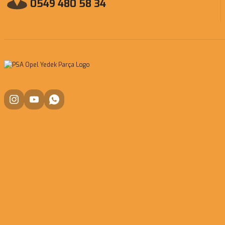
0549 480 58 34