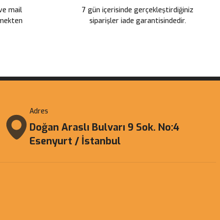
 ve mail
7 gün içerisinde gerçekleştirdiğiniz
çmekten
siparişler iade garantisindedir.
Adres
Doğan Araslı Bulvarı 9 Sok. No:4
Esenyurt / İstanbul