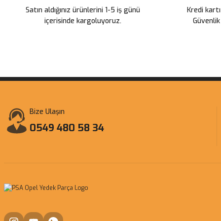
Satın aldığınız ürünlerini 1-5 iş günü
Kredi kartı
içerisinde kargoluyoruz.
Güvenlik
Bize Ulaşın
0549 480 58 34