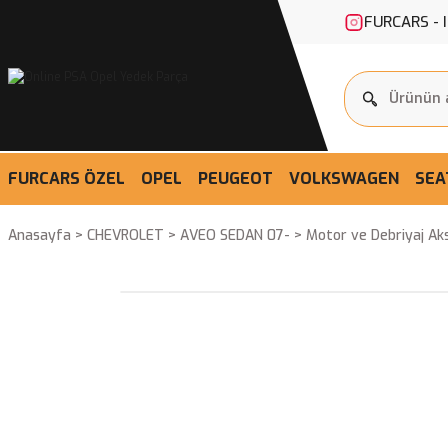
FURCARS - 
FURCARS ÖZEL
OPEL
PEUGEOT
VOLKSWAGEN
SEA
Anasayfa
CHEVROLET
AVEO SEDAN 07-
Motor ve Debriyaj Ak