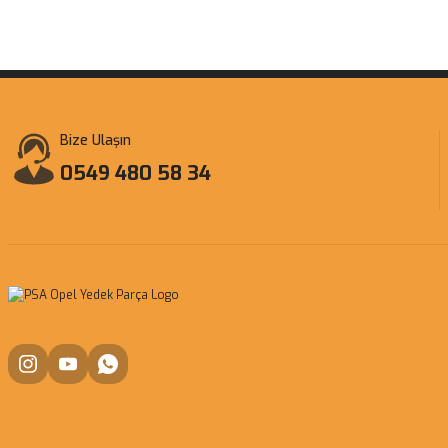
Bize Ulaşın
0549 480 58 34