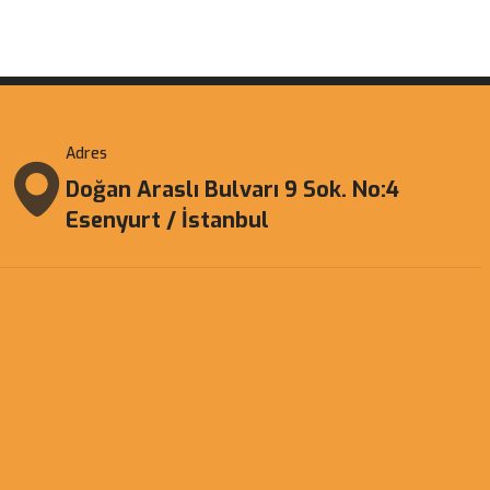
Adres
Doğan Araslı Bulvarı 9 Sok. No:4
Esenyurt / İstanbul