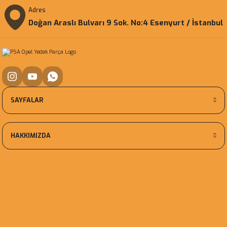
Adres
Doğan Araslı Bulvarı 9 Sok. No:4 Esenyurt / İstanbul
SAYFALAR
HAKKIMIZDA