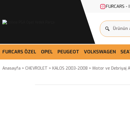
FURCARS - 
FURCARS ÖZEL
OPEL
PEUGEOT
VOLKSWAGEN
SEA
Anasayfa
CHEVROLET
KALOS 2003-2008
Motor ve Debriyaj 