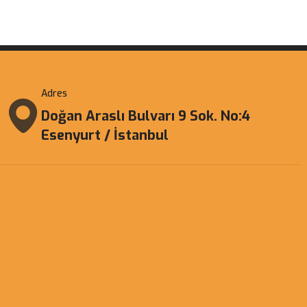
Adres
Doğan Araslı Bulvarı 9 Sok. No:4
Esenyurt / İstanbul