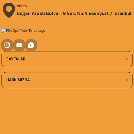
Adres
Doğan Araslı Bulvarı 9 Sok. No:4 Esenyurt / İstanbul
SAYFALAR
HAKKIMIZDA