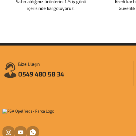
Satın aldığınız ürünlerini 1-5 iş günü
Kredi kartı
içerisinde kargoluyoruz.
Güvenlik
Bize Ulaşın
0549 480 58 34