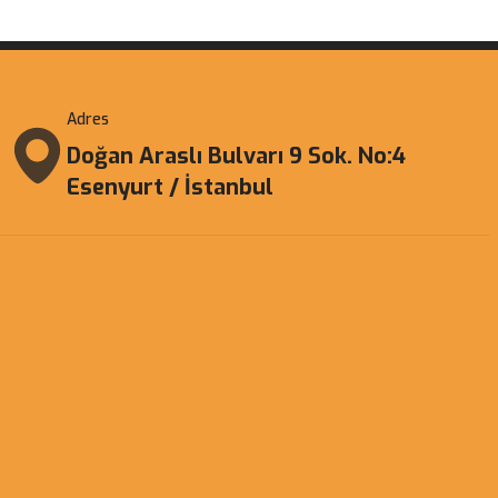
Adres
Doğan Araslı Bulvarı 9 Sok. No:4
Esenyurt / İstanbul