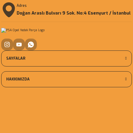
Adres
Doğan Araslı Bulvarı 9 Sok. No:4 Esenyurt / İstanbul
SAYFALAR
HAKKIMIZDA