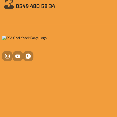
0549 480 58 34