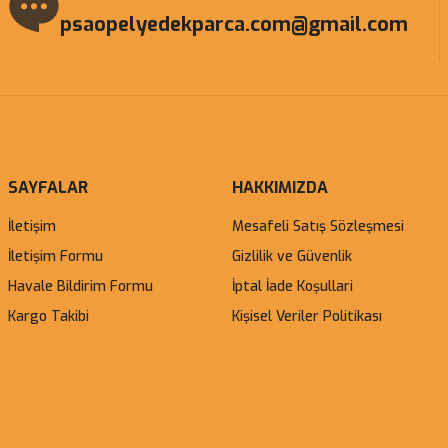
psaopelyedekparca.com@gmail.com
SAYFALAR
HAKKIMIZDA
İletişim
Mesafeli Satış Sözleşmesi
İletişim Formu
Gizlilik ve Güvenlik
Havale Bildirim Formu
İptal İade Koşullari
Kargo Takibi
Kişisel Veriler Politikası