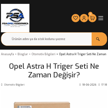
0
Anasayfa
Bloglar
Otomotiv Bilgileri
Opel Astra H Triger Seti Ne Zaman 
Opel Astra H Triger Seti Ne
Zaman Değişir?
Otomotiv Bilgileri
18-06-2026
17:18