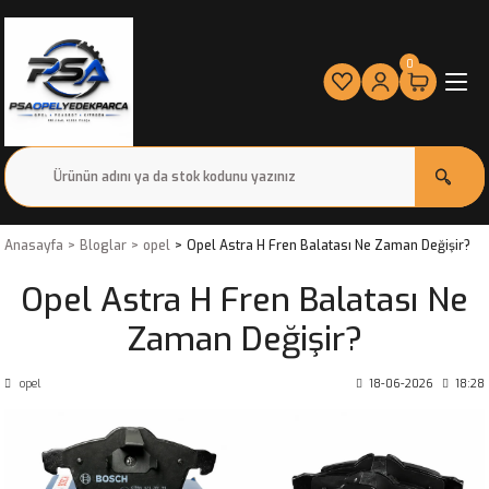
0
Anasayfa
Bloglar
opel
Opel Astra H Fren Balatası Ne Zaman Değişir?
Opel Astra H Fren Balatası Ne
Zaman Değişir?
opel
18-06-2026
18:28