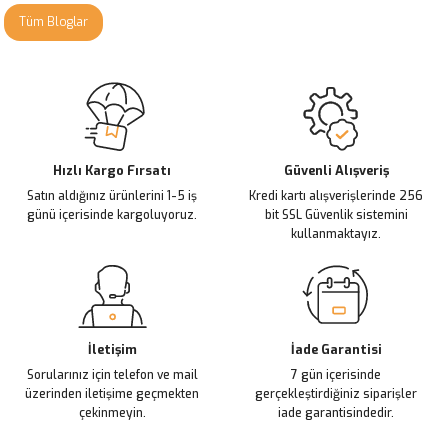
Tüm Bloglar
Hızlı Kargo Fırsatı
Güvenli Alışveriş
Satın aldığınız ürünlerini 1-5 iş
Kredi kartı alışverişlerinde 256
günü içerisinde kargoluyoruz.
bit SSL Güvenlik sistemini
kullanmaktayız.
İletişim
İade Garantisi
Sorularınız için telefon ve mail
7 gün içerisinde
üzerinden iletişime geçmekten
gerçekleştirdiğiniz siparişler
çekinmeyin.
iade garantisindedir.